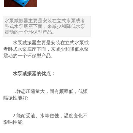
水泵减振器主要是安装在立式水泵或者
卧式水泵底座下面，来减少和降低水泵
震动的一个环保型产品。
水泵减振器主要是安装在立式水泵或
者卧式水泵底座下面，来减少和降低水泵
震动的一个环保型产品。
水泵减振器的优点：
1.静态压缩量大，固有频率低，低频
隔振性能好;
2.能耐受油、水等侵蚀，温度变化不
影响性能;