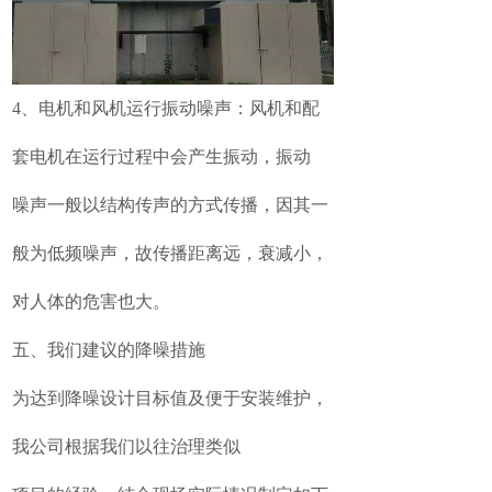
4、电机和风机运行振动噪声：风机和配
套电机在运行过程中会产生振动，振动
噪声一般以结构传声的方式传播，因其一
般为低频噪声，故传播距离远，衰减小，
对人体的危害也大。
五、我们建议的降噪措施
为达到降噪设计目标值及便于安装维护，
我公司根据我们以往治理类似