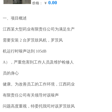
0.00
价格： ￥
一、项目概述
江西某大型药业有限责任公司为满足生产
需要安装 2 台罗茨鼓风机，罗茨风
机运行时噪声达到 105dB
A），严重危害到工作人员及维护检修人
员的身心
健康。为改善员工的工作环境，江西药业
有限责任公司有关领导对该噪声
问题高度重视，特委托我司对该罗茨鼓风