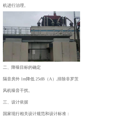
机进行治理。
二、降噪目标的确定
隔音房外 1m降低 25dB（A）,排除非罗茨
风机噪音干扰。
三、设计依据
国家现行相关设计规范和设计标准：