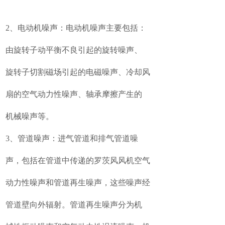
2、电动机噪声：电动机噪声主要包括：
由旋转子动平衡不良引起的旋转噪声、
旋转子切割磁场引起的电磁噪声、冷却风
扇的空气动力性噪声、轴承摩擦产生的
机械噪声等。
3、管道噪声：进气管道和排气管道噪
声，包括在管道中传递的罗茨风风机空气
动力性噪声和管道再生噪声，这些噪声经
管道壁向外辐射。管道再生噪声分为机