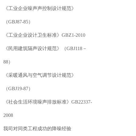
《工业企业噪声声控制设计规范》
（GBJ87-85）
《工业企业设计卫生标准》GBZ1-2010
《民用建筑隔声设计规范》（GBJ118－
88）
《采暖通风与空气调节设计规范》
（GBJ19-87）
《社会生活环境噪声排放标准》GB22337-
2008
我司对同类工程成功的降噪经验