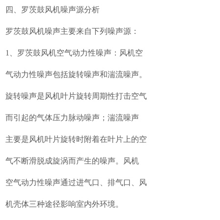
四、罗茨鼓风机噪声源分析
罗茨鼓风机噪声主要来自下列噪声源：
1、罗茨鼓风机空气动力性噪声：风机空
气动力性噪声包括旋转噪声和湍流噪声。
旋转噪声是风机叶片旋转周期性打击空气
而引起的气体压力脉动噪声；湍流噪声
主要是风机叶片旋转时附着在叶片上的空
气不断滑脱成旋涡而产生的噪声。风机
空气动力性噪声通过进气口、排气口、风
机壳体三种途径影响室内外环境。