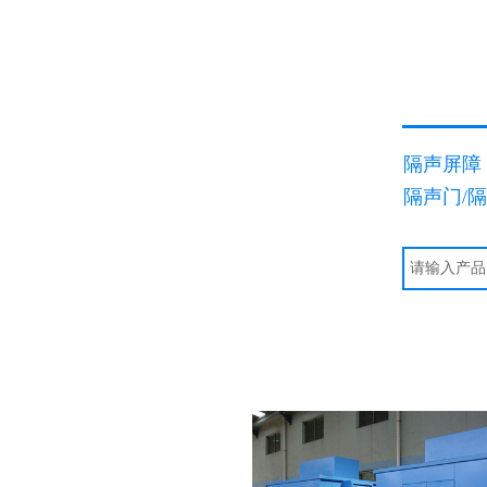
隔声屏障
隔声门/