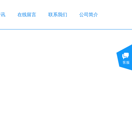
资讯
在线留言
联系我们
公司简介
客服