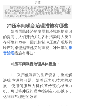
浏览
随着国民经济的发展和环境保护意识的提高，人
们开始关注各种污染对人类生存环境的危害，因此控
制冲压生产现场的噪声污染也越来越受到重视。冲压
车间噪音治理措施有哪些?
冲压车间噪音治理措施有哪些
随着国民经济的发展和环境保护意识
的提高，人们开始关注各种污染对人类生
存环境的危害，因此控制冲压生产现场的
噪声污染也越来越受到重视。冲压车间
噪
音治理
措施有哪些?
冲压车间噪音治理具体措施：
1、采用低噪声的生产设备，重点解
决噪声源的问题。随着压力机技术的发
展，使用伺服压力机代替传统机械压力
机，可以将冲压的噪声控制在75dB以下，
达到非常理想的效果。