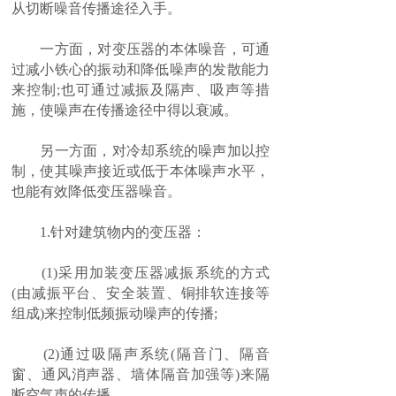
从切断噪音传播途径入手。
一方面，对变压器的本体噪音，可通
过减小铁心的振动和降低噪声的发散能力
来控制;也可通过减振及隔声、吸声等措
施，使噪声在传播途径中得以衰减。
另一方面，对冷却系统的噪声加以控
制，使其噪声接近或低于本体噪声水平，
也能有效降低变压器噪音。
1.针对建筑物内的变压器：
(1)采用加装变压器减振系统的方式
(由减振平台、安全装置、铜排软连接等
组成)来控制低频振动噪声的传播;
(2)通过吸隔声系统(隔音门、隔音
窗、通风消声器、墙体隔音加强等)来隔
断空气声的传播。