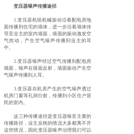
变压器噪声传播途径
1.变压器机组机械振动沿着配电房地
面传播到住宅的墙体，进一步沿着墙体传
导至业主的室内墙面，墙面的振动激发空
气扰动，产生空气噪声传播到业主的耳
中。
2.变压器噪声经过空气传播到配电房
墙面，噪声在墙面反射，墙面振动产生空
气噪声传播到人耳。
3.变压器在机房产生的空气噪声透过
机房门窗等孔洞衍射，传播到小区住户居
民的室内。
这三种传播途径是变压器噪音主要的
传播路径，业主反映的情况大多都离不开
这些情况，因此变压器噪声治理我们可以