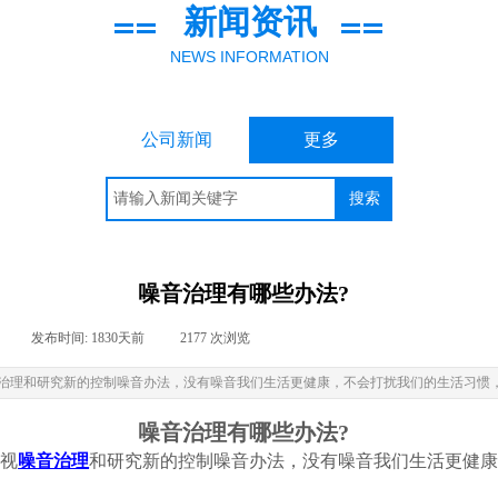
新闻资讯
NEWS INFORMATION
公司新闻
更多
搜索
噪音治理有哪些办法?
|
发布时间:
1830天前
|
2177
次浏览
|
治理​和研究新的控制噪音办法，没有噪音我们生活更健康，不会打扰我们的生活习惯
噪音治理有哪些办法?
视
噪音治理
和研究新的控制噪音办法，没有噪音我们生活更健康