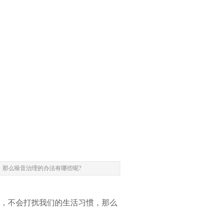
，那么噪音治理的办法有哪些呢?
，不会打扰我们的生活习惯，那么