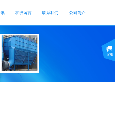
资讯
在线留言
联系我们
公司简介
客服