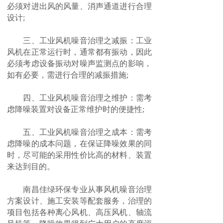
必须对进出风的风量、消声通道进行合理
设计;
三、工业风机噪音治理之减振：工业
风机在正常运行时，通常都有振动，因此
必须考虑设备振动对噪声监测点的影响，
如有必要，需进行合理的减振措施;
四、工业风机噪音治理之维护：需考
虑降噪装置对设备正常维护时的便捷性;
五、工业风机噪音治理之成本：需考
虑降噪的成本问题，在保证降噪效果的同
时，尽可能的采用性价比高的材料、装置
来达到目的。
南昌佳绿环保专业从事风机噪音治理
方案设计、施工安装等配套服务，治理的
项目包括各种离心风机、高压风机、轴流