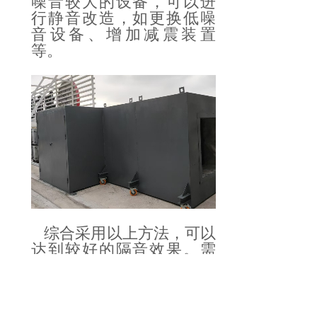
噪音较大的设备，可以进
行静音改造，如更换低噪
音设备、增加减震装置
等。
综合采用以上方法，可以
达到较好的隔音效果。需
要注意的是，不同的隔音
方法适用于不同的环境和
噪音源，需要根据具体情
况进行选择和实施。同