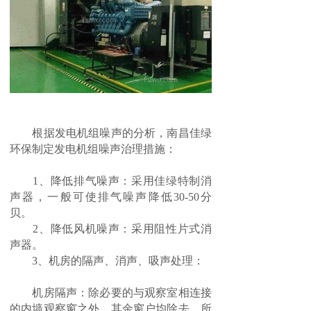
根据发电机组噪声的分析，南昌佳绿
环保制定发电机组噪声治理措施：
1、降低排气噪声：采用佳绿特制消
声器，一般可使排气噪声降低30-50分
贝。
2、降低风机噪声：采用阻性片式消
声器。
3、机房的隔声、消声、吸声处理：
机房隔声：除必要的与观察室相连接
的内墙观察窗之外，其余窗户均除去，所