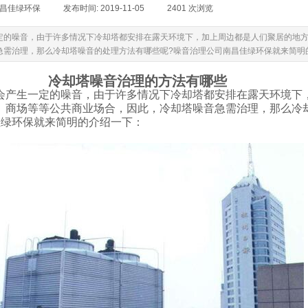
昌佳绿环保
|
发布时间:
2019-11-05
|
2401
次浏览
|
定的噪音，由于许多情况下冷却塔都安排在露天环境下，加上周边都是人们聚居的地
急需治理，那么冷却塔噪音的处理方法有哪些呢?噪音治理公司南昌佳绿环保就来简明
冷却塔噪音治理的方法有哪些
生一定的噪音，由于许多情况下冷却塔都安排在露天环境下
、商场等等公共商业场合，因此，冷却塔噪音急需治理，那么冷
佳绿环保就来简明的介绍一下：