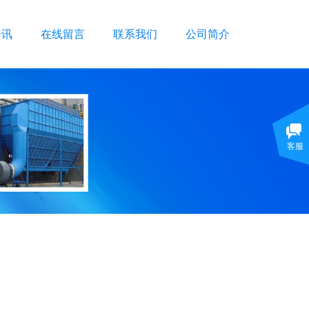
资讯
在线留言
联系我们
公司简介
客服