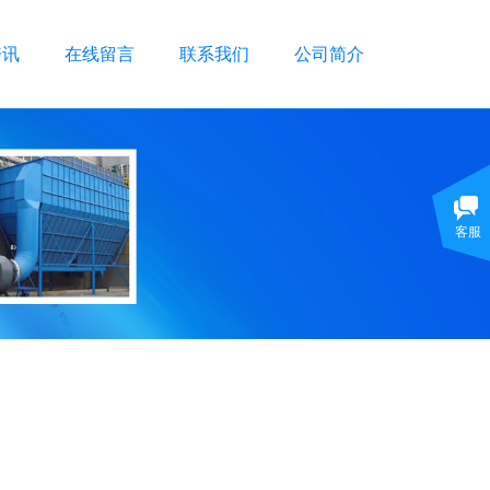
资讯
在线留言
联系我们
公司简介
客服