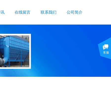
资讯
在线留言
联系我们
公司简介
客服